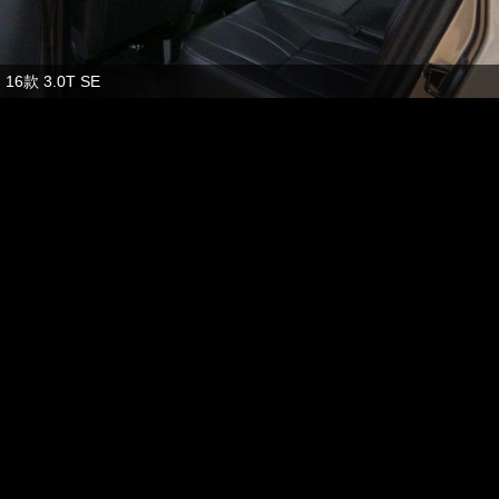
16款 3.0T SE