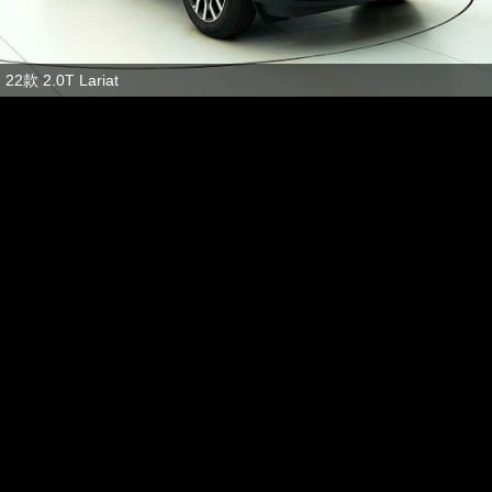
22款 2.0T Lariat