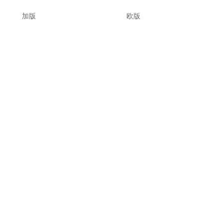
加版
欧版