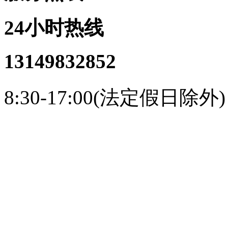
24小时热线
13149832852
8:30-17:00(法定假日除外)